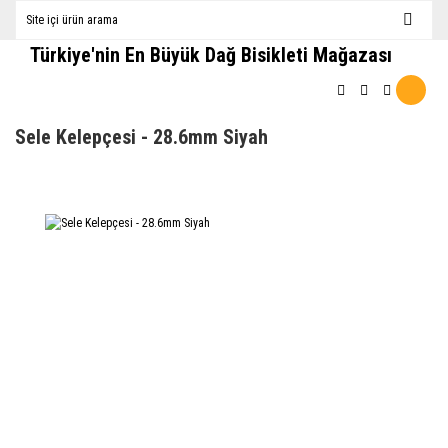
Türkiye'nin En Büyük Dağ Bisikleti Mağazası
Sele Kelepçesi - 28.6mm Siyah