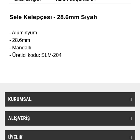
Sele Kelepçesi - 28.6mm Siyah
- Alüminyum
- 28.6mm
- Mandallı
- Üretici kodu: SLM-204
KURUMSAL
ALIŞVERİŞ
ÜYELİK