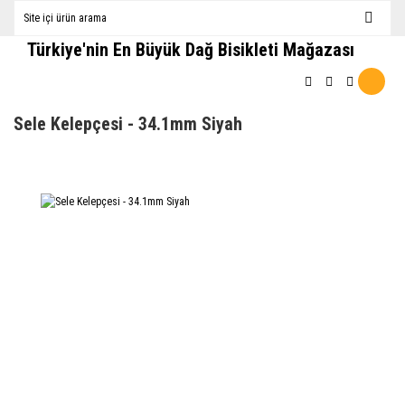
Türkiye'nin En Büyük Dağ Bisikleti Mağazası
Sele Kelepçesi - 34.1mm Siyah