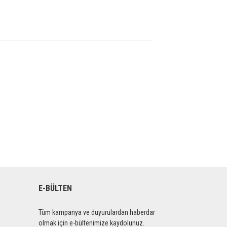
E-BÜLTEN
Tüm kampanya ve duyurulardan haberdar
olmak için e-bültenimize kaydolunuz.