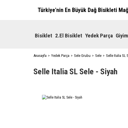
Türkiye'nin En Büyük Dağ Bisikleti Ma
Bisiklet
2.El Bisiklet
Yedek Parça
Giyim
Anasayfa
Yedek Parça
Sele Grubu
Sele
Selle Italia SL 
Selle Italia SL Sele - Siyah