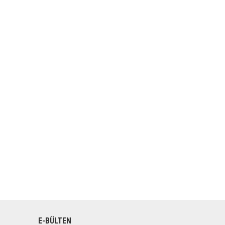
E-BÜLTEN