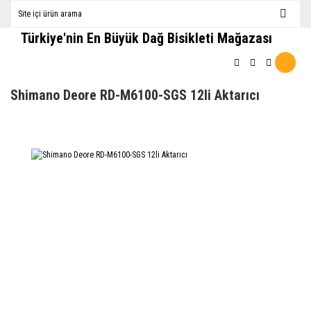
Türkiye'nin En Büyük Dağ Bisikleti Mağazası
Shimano Deore RD-M6100-SGS 12li Aktarıcı