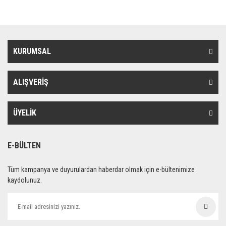
KURUMSAL
ALIŞVERİŞ
ÜYELİK
E-BÜLTEN
Tüm kampanya ve duyurulardan haberdar olmak için e-bültenimize
kaydolunuz.