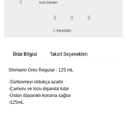
Hızlı Gönderi
Karşılaştır
Ürün Bilgisi
Taksit Seçenekleri
Shimano Gres Regular - 125 mL
-Sürtünmeyi oldukça azaltır
-Çamuru ve tozu dışarıda tutar
-Üstün dayanıklı koruma sağlar
-125mL