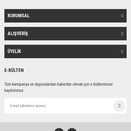
KURUMSAL
ALIŞVERİŞ
ÜYELİK
E-BÜLTEN
Tüm kampanya ve duyurulardan haberdar olmak için e-bültenimize
kaydolunuz.