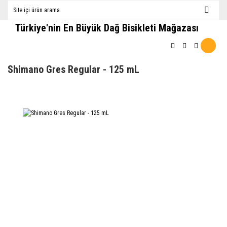
Türkiye'nin En Büyük Dağ Bisikleti Mağazası
Shimano Gres Regular - 125 mL