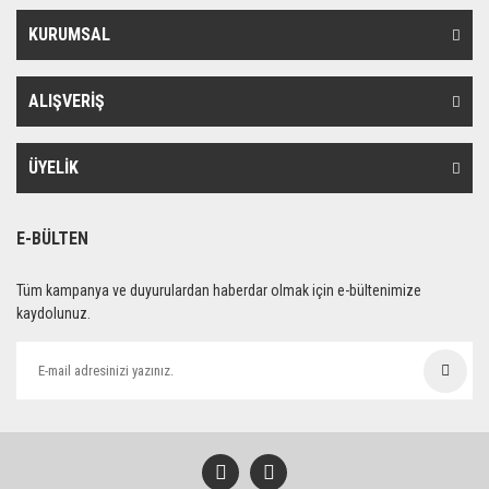
KURUMSAL
ALIŞVERİŞ
ÜYELİK
E-BÜLTEN
Tüm kampanya ve duyurulardan haberdar olmak için e-bültenimize
kaydolunuz.