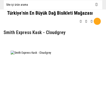
Türkiye'nin En Büyük Dağ Bisikleti Mağazası
Smith Express Kask - Cloudgrey