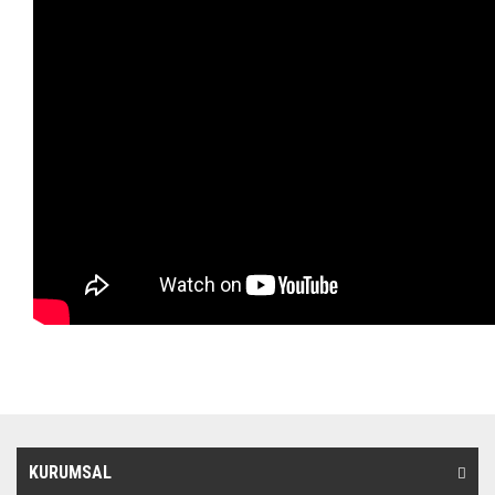
KURUMSAL