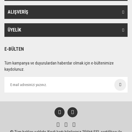
ALIŞVERİŞ
ÜYELİK
E-BÜLTEN
Tüm kampanya ve duyurulardan haberdar olmak için e-bültenimize
kaydolunuz.