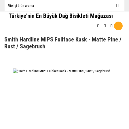
Türkiye'nin En Büyük Dağ Bisikleti Mağazası
Smith Hardline MIPS Fullface Kask - Matte Pine /
Rust / Sagebrush