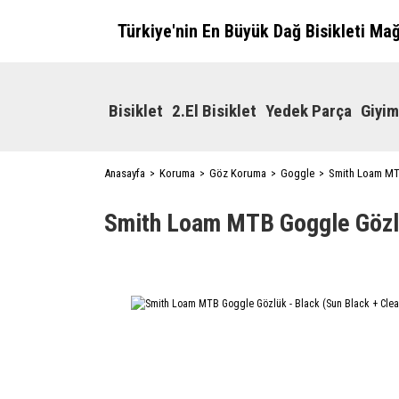
Türkiye'nin En Büyük Dağ Bisikleti Ma
Bisiklet
2.El Bisiklet
Yedek Parça
Giyim
Anasayfa
Koruma
Göz Koruma
Goggle
Smith Loam MTB
Smith Loam MTB Goggle Gözlük