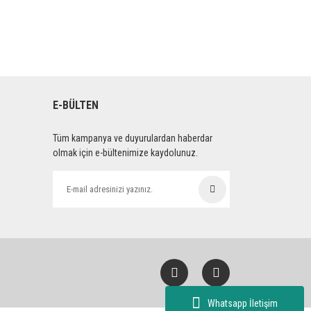
E-BÜLTEN
Tüm kampanya ve duyurulardan haberdar
olmak için e-bültenimize kaydolunuz.
Whatsapp İletişim