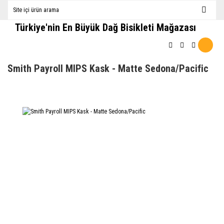
Türkiye'nin En Büyük Dağ Bisikleti Mağazası
Smith Payroll MIPS Kask - Matte Sedona/Pacific