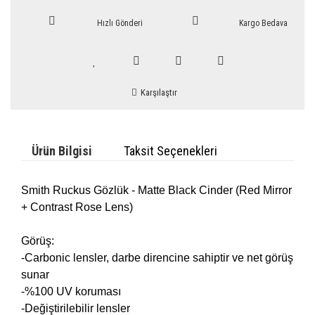
Hızlı Gönderi
Kargo Bedava
Karşılaştır
Ürün Bilgisi
Taksit Seçenekleri
Smith Ruckus Gözlük - Matte Black Cinder (Red Mirror
+ Contrast Rose Lens)
Görüş:
-Carbonic lensler, darbe direncine sahiptir ve net görüş
sunar
-%100 UV koruması
-Değiştirilebilir lensler