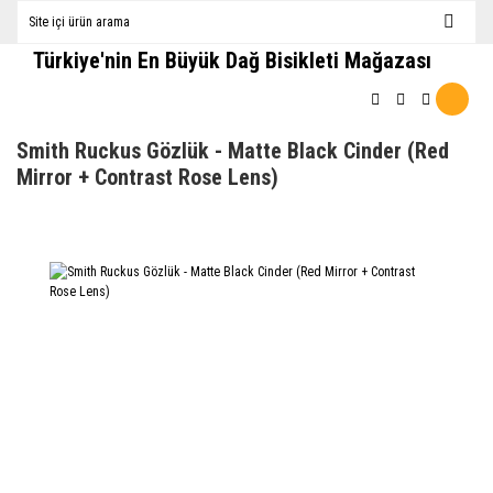
Türkiye'nin En Büyük Dağ Bisikleti Mağazası
Smith Ruckus Gözlük - Matte Black Cinder (Red
Mirror + Contrast Rose Lens)