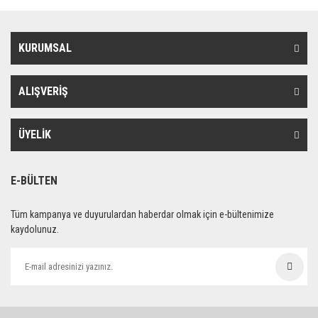
KURUMSAL
ALIŞVERİŞ
ÜYELİK
E-BÜLTEN
Tüm kampanya ve duyurulardan haberdar olmak için e-bültenimize
kaydolunuz.