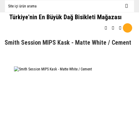
Türkiye'nin En Büyük Dağ Bisikleti Mağazası
Smith Session MIPS Kask - Matte White / Cement