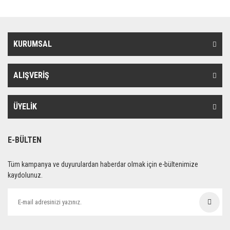
KURUMSAL
ALIŞVERİŞ
ÜYELİK
E-BÜLTEN
Tüm kampanya ve duyurulardan haberdar olmak için e-bültenimize
kaydolunuz.