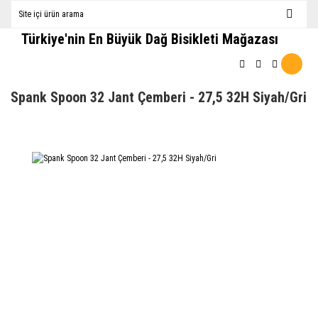
Türkiye'nin En Büyük Dağ Bisikleti Mağazası
Spank Spoon 32 Jant Çemberi - 27,5 32H Siyah/Gri