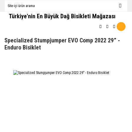
Türkiye'nin En Büyük Dağ Bisikleti Mağazası
Specialized Stumpjumper EVO Comp 2022 29” -
Enduro Bisiklet