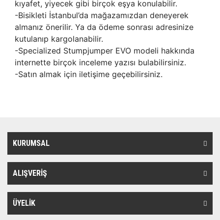
kıyafet, yiyecek gibi birçok eşya konulabilir.
-Bisikleti İstanbul’da mağazamızdan deneyerek
almanız önerilir. Ya da ödeme sonrası adresinize
kutulanıp kargolanabilir.
-Specialized Stumpjumper EVO modeli hakkında
internette birçok inceleme yazısı bulabilirsiniz.
-Satın almak için iletişime geçebilirsiniz.
KURUMSAL
ALIŞVERİŞ
ÜYELİK