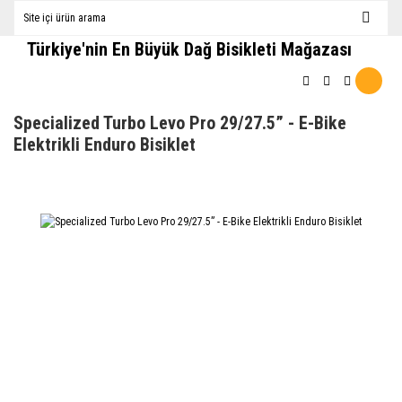
Türkiye'nin En Büyük Dağ Bisikleti Mağazası
Specialized Turbo Levo Pro 29/27.5” - E-Bike
Elektrikli Enduro Bisiklet