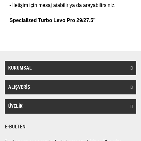
- İletişim için mesaj atabilir ya da arayabilirsiniz.
.
Specialized Turbo Levo Pro 29/27.5”
KURUMSAL
ALIŞVERİŞ
ÜYELİK
E-BÜLTEN