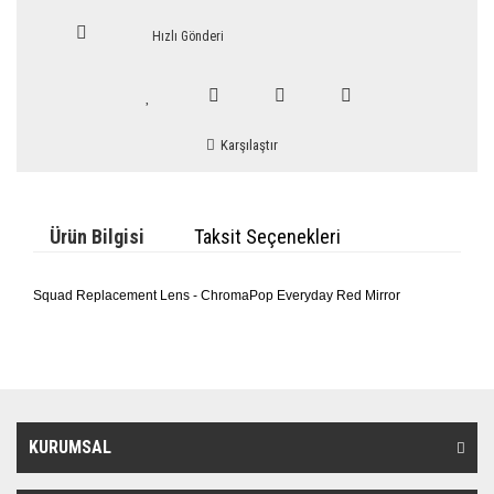
Hızlı Gönderi
Karşılaştır
Ürün Bilgisi
Taksit Seçenekleri
Squad Replacement Lens - ChromaPop Everyday Red Mirror
KURUMSAL