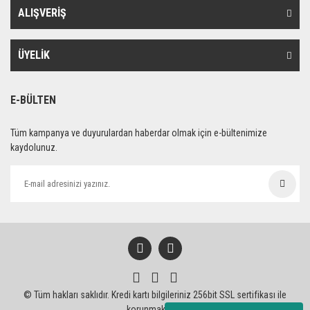
ALIŞVERİŞ
ÜYELİK
E-BÜLTEN
Tüm kampanya ve duyurulardan haberdar olmak için e-bültenimize
kaydolunuz.
© Tüm hakları saklıdır. Kredi kartı bilgileriniz 256bit SSL sertifikası ile
korunmaktadır.