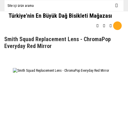
Türkiye'nin En Büyük Dağ Bisikleti Mağazası
Smith Squad Replacement Lens - ChromaPop
Everyday Red Mirror