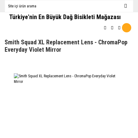
Türkiye'nin En Büyük Dağ Bisikleti Mağazası
Smith Squad XL Replacement Lens - ChromaPop
Everyday Violet Mirror