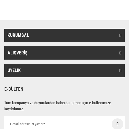
KURUMSAL
ALIŞVERİŞ
ÜYELİK
E-BÜLTEN
Tüm kampanya ve duyurulardan haberdar olmak için e-bültenimize
kaydolunuz.