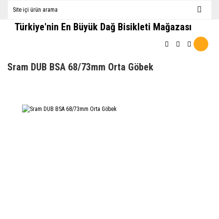
Türkiye'nin En Büyük Dağ Bisikleti Mağazası
Sram DUB BSA 68/73mm Orta Göbek