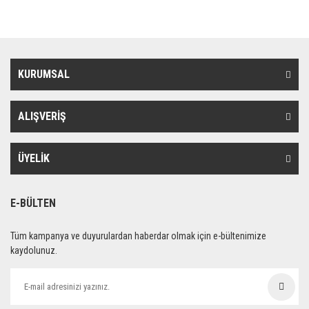
KURUMSAL
ALIŞVERİŞ
ÜYELİK
E-BÜLTEN
Tüm kampanya ve duyurulardan haberdar olmak için e-bültenimize
kaydolunuz.