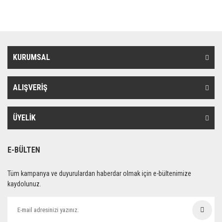
KURUMSAL
ALIŞVERİŞ
ÜYELİK
E-BÜLTEN
Tüm kampanya ve duyurulardan haberdar olmak için e-bültenimize
kaydolunuz.