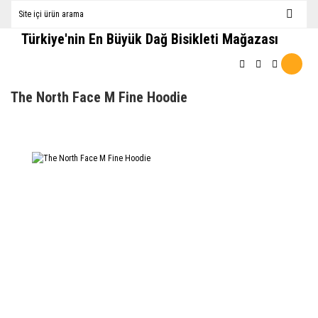
Türkiye'nin En Büyük Dağ Bisikleti Mağazası
The North Face M Fine Hoodie