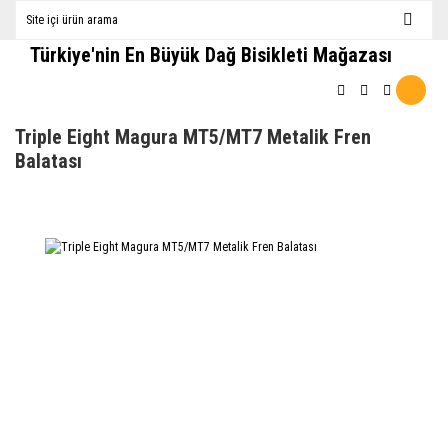
Türkiye'nin En Büyük Dağ Bisikleti Mağazası
Triple Eight Magura MT5/MT7 Metalik Fren
Balatası