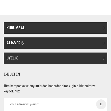
KURUMSAL
ALIŞVERİŞ
ÜYELİK
E-BÜLTEN
Tüm kampanya ve duyurulardan haberdar olmak için e-bültenimize
kaydolunuz.