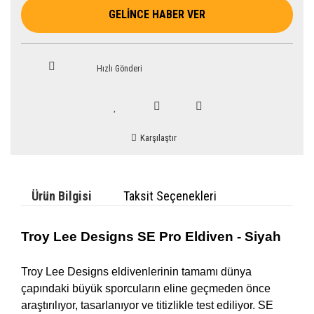
GELİNCE HABER VER
Hızlı Gönderi
Karşılaştır
Ürün Bilgisi
Taksit Seçenekleri
Troy Lee Designs SE Pro Eldiven - Siyah
Troy Lee Designs eldivenlerinin tamamı dünya
çapındaki büyük sporcuların eline geçmeden önce
araştırılıyor, tasarlanıyor ve titizlikle test ediliyor. SE