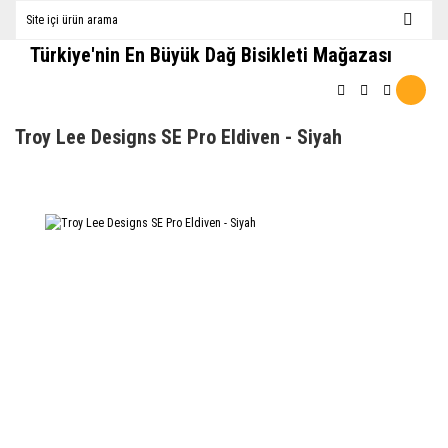
Türkiye'nin En Büyük Dağ Bisikleti Mağazası
Troy Lee Designs SE Pro Eldiven - Siyah