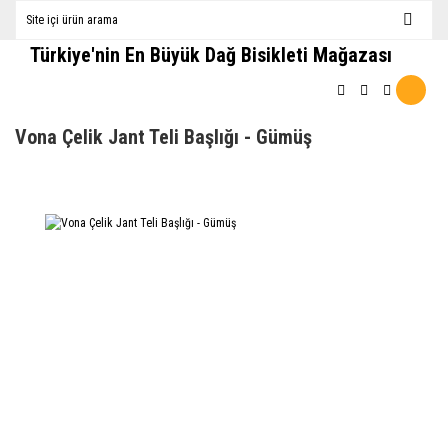
Türkiye'nin En Büyük Dağ Bisikleti Mağazası
Vona Çelik Jant Teli Başlığı - Gümüş