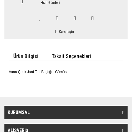
Hızlı Gönderi
Karşılaştır
Ürün Bilgisi
Taksit Seçenekleri
Vona Çelik Jant Teli Başlığı - Gümüş
KURUMSAL
ALIŞVERİŞ