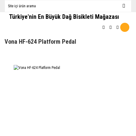
Türkiye'nin En Büyük Dağ Bisikleti Mağazası
Vona HF-624 Platform Pedal