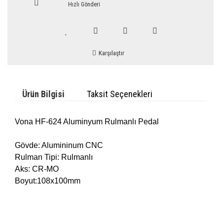
Hızlı Gönderi
Karşılaştır
Ürün Bilgisi
Taksit Seçenekleri
Vona HF-624 Aluminyum Rulmanlı Pedal
Gövde: Alumininum CNC
Rulman Tipi: Rulmanlı
Aks: CR-MO
Boyut:108x100mm