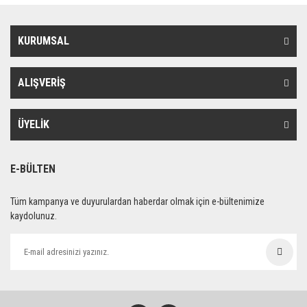
KURUMSAL
ALIŞVERİŞ
ÜYELİK
E-BÜLTEN
Tüm kampanya ve duyurulardan haberdar olmak için e-bültenimize
kaydolunuz.