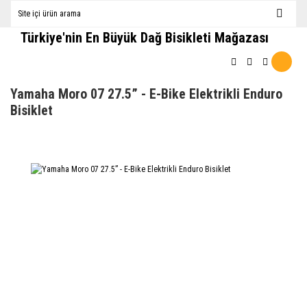
Türkiye'nin En Büyük Dağ Bisikleti Mağazası
Yamaha Moro 07 27.5” - E-Bike Elektrikli Enduro
Bisiklet