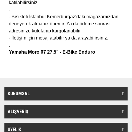
katılabilirsiniz.
.
- Bisikleti İstanbul Kemerburgaz’daki mağazamızdan
deneyerek almanız önerilir. Ya da ödeme sonrası
adresinize kutulanıp kargolanabilir.
- İletişim için mesaj atabilir ya da arayabilirsiniz.
.
Yamaha Moro 07 27.5” - E-Bike Enduro
KURUMSAL
ALIŞVERİŞ
ÜYELİK