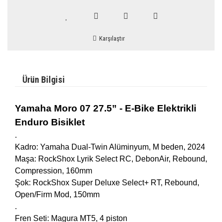
Karşılaştır
Ürün Bilgisi
Yamaha Moro 07 27.5” - E-Bike Elektrikli
Enduro Bisiklet
.
Kadro: Yamaha Dual-Twin Alüminyum, M beden, 2024
Maşa: RockShox Lyrik Select RC, DebonAir, Rebound,
Compression, 160mm
Şok: RockShox Super Deluxe Select+ RT, Rebound,
Open/Firm Mod, 150mm
.
Fren Seti: Magura MT5, 4 piston