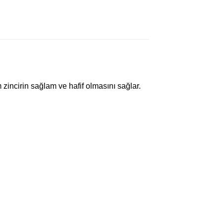
m zincirin sağlam ve hafif olmasını sağlar.