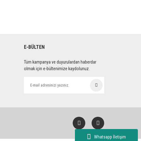
E-BÜLTEN
Tüm kampanya ve duyurulardan haberdar
olmak için e-bültenimize kaydolunuz.
Whatsapp İletişim