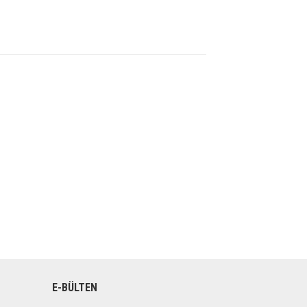
E-BÜLTEN