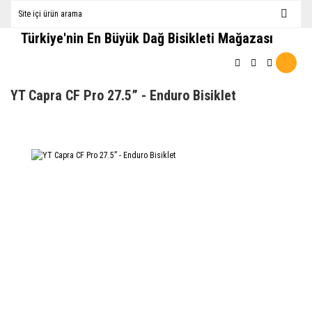
Türkiye'nin En Büyük Dağ Bisikleti Mağazası
YT Capra CF Pro 27.5” - Enduro Bisiklet