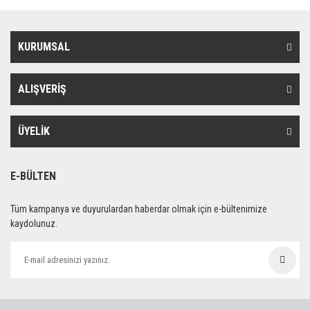
KURUMSAL
ALIŞVERİŞ
ÜYELİK
E-BÜLTEN
Tüm kampanya ve duyurulardan haberdar olmak için e-bültenimize
kaydolunuz.