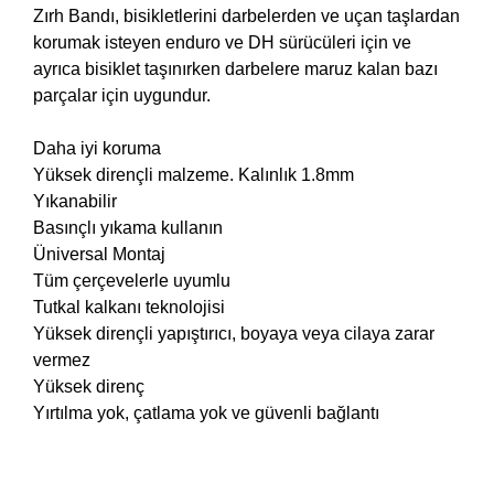
Zırh Bandı, bisikletlerini darbelerden ve uçan taşlardan
korumak isteyen enduro ve DH sürücüleri için ve
ayrıca bisiklet taşınırken darbelere maruz kalan bazı
parçalar için uygundur.
Daha iyi koruma
Yüksek dirençli malzeme. Kalınlık 1.8mm
Yıkanabilir
Basınçlı yıkama kullanın
Üniversal Montaj
Tüm çerçevelerle uyumlu
Tutkal kalkanı teknolojisi
Yüksek dirençli yapıştırıcı, boyaya veya cilaya zarar
vermez
Yüksek direnç
Yırtılma yok, çatlama yok ve güvenli bağlantı