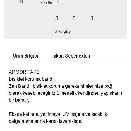
Hızlı Gönderi
Karşılaştır
Ürün Bilgisi
Taksit Seçenekleri
ARMOR TAPE
Bisiklet koruma bandı
Zırh Bandı, bisiklet koruma gereksinimlerinize bağlı
olarak kesebileceğiniz 1 metrelik kendinden yapışkanlı
bir banttır.
Ekstra kalındır, yırtılmaya, UV ışığına ve sıcaklık
dalgalanmalarına karşı dayanıklıdır.