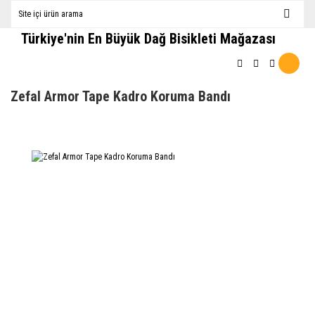
Türkiye'nin En Büyük Dağ Bisikleti Mağazası
Zefal Armor Tape Kadro Koruma Bandı