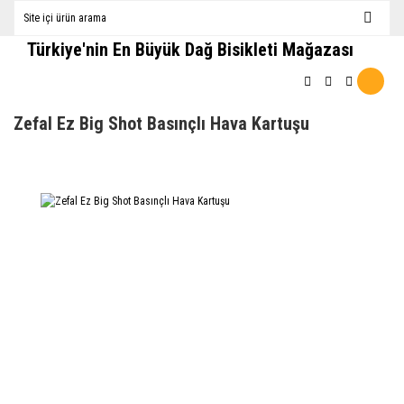
Türkiye'nin En Büyük Dağ Bisikleti Mağazası
Zefal Ez Big Shot Basınçlı Hava Kartuşu