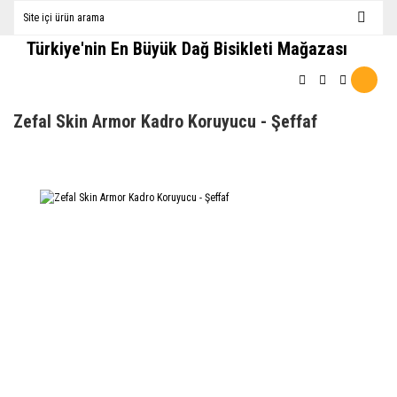
Türkiye'nin En Büyük Dağ Bisikleti Mağazası
Zefal Skin Armor Kadro Koruyucu - Şeffaf