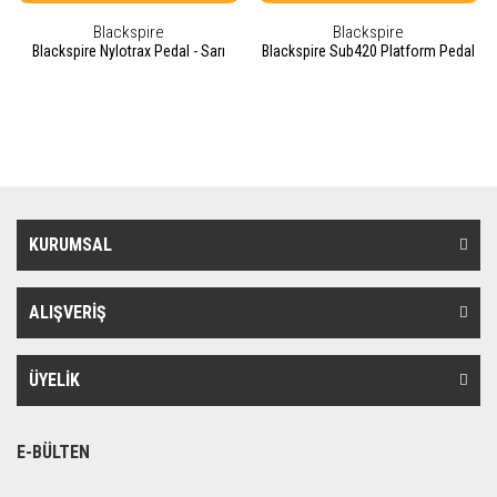
Blackspire
Blackspire
Blackspire Nylotrax Pedal - Sarı
Blackspire Sub420 Platform Pedal
KURUMSAL
ALIŞVERİŞ
ÜYELİK
E-BÜLTEN