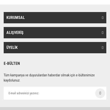
KURUMSAL
ALIŞVERİŞ
ÜYELİK
E-BÜLTEN
Tüm kampanya ve duyurulardan haberdar olmak için e-bültenimize
kaydolunuz.