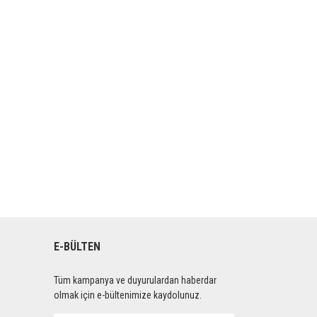
E-BÜLTEN
Tüm kampanya ve duyurulardan haberdar
olmak için e-bültenimize kaydolunuz.