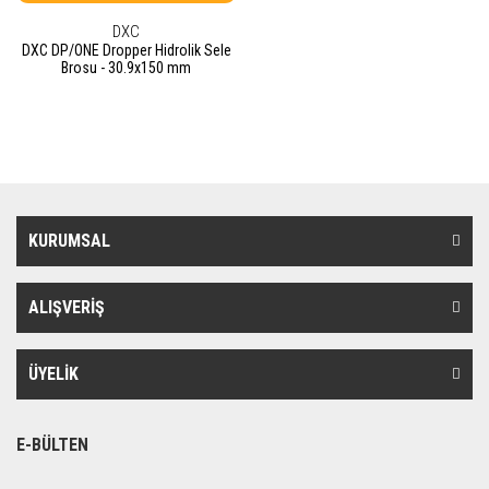
DXC
DXC DP/ONE Dropper Hidrolik Sele
Brosu - 30.9x150 mm
KURUMSAL
ALIŞVERİŞ
ÜYELİK
E-BÜLTEN