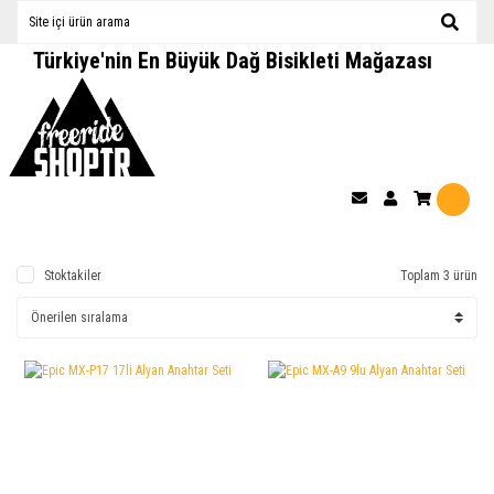
Türkiye'nin En Büyük Dağ Bisikleti Mağazası
Stoktakiler
Toplam 3 ürün