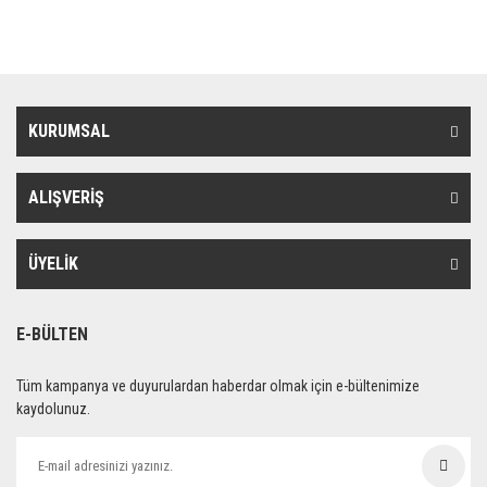
KURUMSAL
ALIŞVERİŞ
ÜYELİK
E-BÜLTEN
Tüm kampanya ve duyurulardan haberdar olmak için e-bültenimize
kaydolunuz.