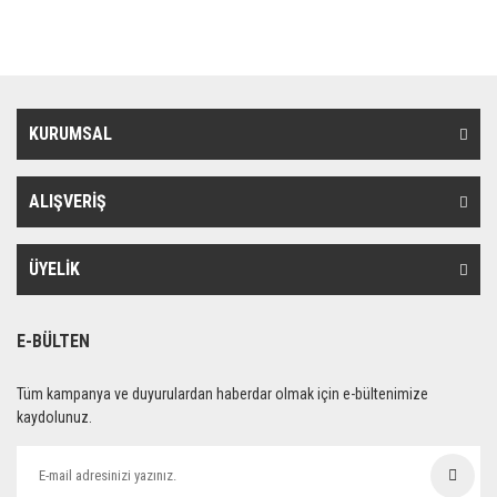
KURUMSAL
ALIŞVERİŞ
ÜYELİK
E-BÜLTEN
Tüm kampanya ve duyurulardan haberdar olmak için e-bültenimize
kaydolunuz.