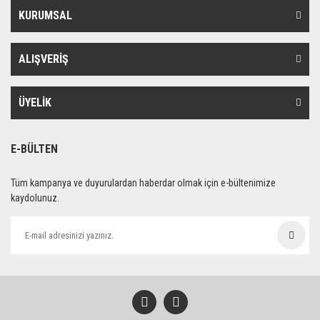
KURUMSAL
ALIŞVERİŞ
ÜYELİK
E-BÜLTEN
Tüm kampanya ve duyurulardan haberdar olmak için e-bültenimize
kaydolunuz.