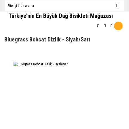
Türkiye'nin En Büyük Dağ Bisikleti Mağazası
Bluegrass Bobcat Dizlik - Siyah/Sarı