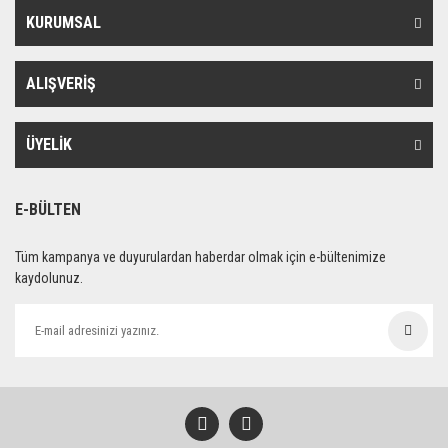
KURUMSAL
ALIŞVERİŞ
ÜYELİK
E-BÜLTEN
Tüm kampanya ve duyurulardan haberdar olmak için e-bültenimize
kaydolunuz.