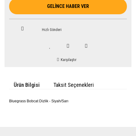
GELİNCE HABER VER
Hızlı Gönderi
Karşılaştır
Ürün Bilgisi
Taksit Seçenekleri
Bluegrass Bobcat Dizlik - Siyah/Sarı