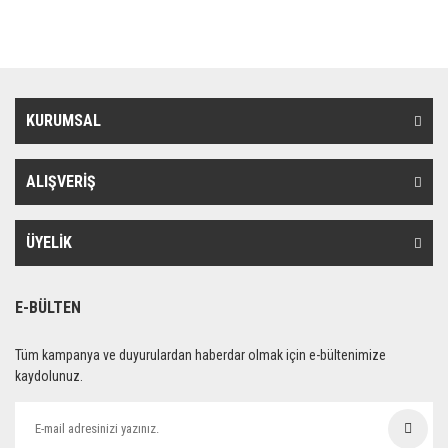
KURUMSAL
ALIŞVERİŞ
ÜYELİK
E-BÜLTEN
Tüm kampanya ve duyurulardan haberdar olmak için e-bültenimize
kaydolunuz.