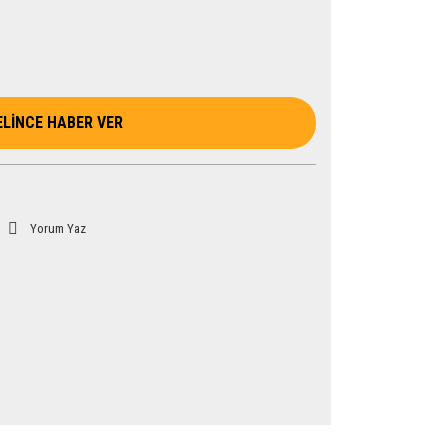
ELİNCE HABER VER
Yorum Yaz