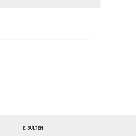
E-BÜLTEN