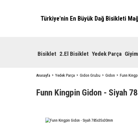
Türkiye'nin En Büyük Dağ Bisikleti Ma
Bisiklet
2.El Bisiklet
Yedek Parça
Giyim
Anasayfa
Yedek Parça
Gidon Grubu
Gidon
Funn Kingp
Funn Kingpin Gidon - Siyah