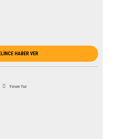
ELİNCE HABER VER
Yorum Yaz