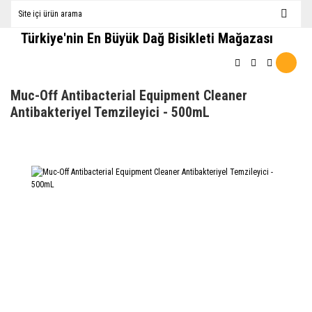
Türkiye'nin En Büyük Dağ Bisikleti Mağazası
Muc-Off Antibacterial Equipment Cleaner
Antibakteriyel Temzileyici - 500mL