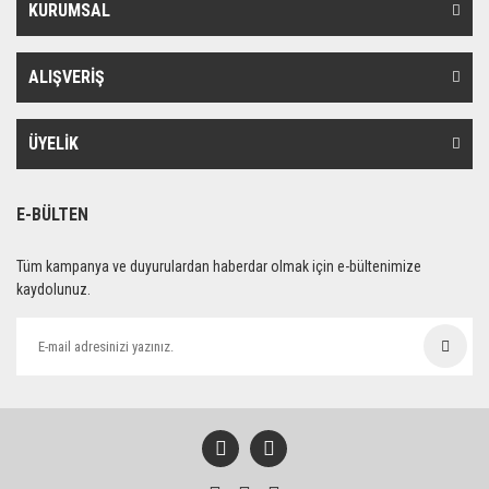
KURUMSAL
ALIŞVERİŞ
ÜYELİK
E-BÜLTEN
Tüm kampanya ve duyurulardan haberdar olmak için e-bültenimize
kaydolunuz.