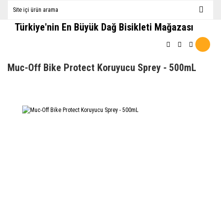
Türkiye'nin En Büyük Dağ Bisikleti Mağazası
Muc-Off Bike Protect Koruyucu Sprey - 500mL