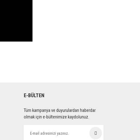
E-BÜLTEN
Tüm kampanya ve duyurulardan haberdar
olmak için e-bültenimize kaydolunuz.