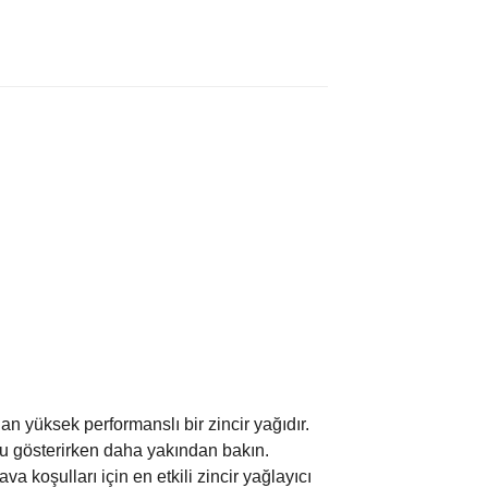
an yüksek performanslı bir zincir yağıdır.
nu gösterirken daha yakından bakın.
 koşulları için en etkili zincir yağlayıcı