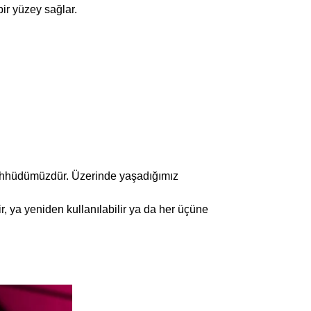
bir yüzey sağlar.
aahhüdümüzdür. Üzerinde yaşadığımız
ir, ya yeniden kullanılabilir ya da her üçüne