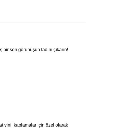
 bir son görünüşün tadını çıkarın!
t vinil kaplamalar için özel olarak