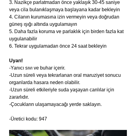
3. Nazikçe parlatmadan önce yaklaşık 30-45 saniye
veya cila bulanıklaşmaya başlayana kadar bekleyin
4. Cilanın kurumasına izin vermeyin veya doğrudan
güneş ışığı altında uygulamayın
5. Daha fazla koruma ve parlaklık için birden fazla kat
uygulanabilir
6. Tekrar uygulamadan önce 24 saat bekleyin
Uyarı!
-Yanıcı sıvı ve buhar içerir.
-Uzun süreli veya tekrarlanan oral maruziyet sonucu
organlarda hasara neden olabilir.
-Uzun süreli etkileriyle suda yaşayan canlılar için
zararlıdır.
-Çocukların ulaşamayacağı yerde saklayın.
-Üretici kodu: 947