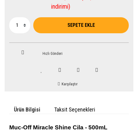
indirimi)
SEPETE EKLE
Hızlı Gönderi
Karşılaştır
Ürün Bilgisi
Taksit Seçenekleri
Muc-Off Miracle Shine Cila - 500mL