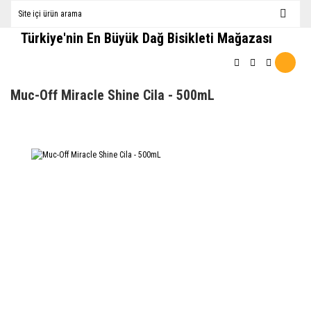
Türkiye'nin En Büyük Dağ Bisikleti Mağazası
Muc-Off Miracle Shine Cila - 500mL