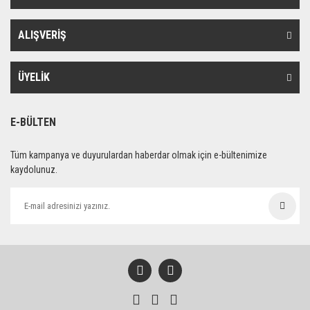
ALIŞVERİŞ
ÜYELİK
E-BÜLTEN
Tüm kampanya ve duyurulardan haberdar olmak için e-bültenimize
kaydolunuz.