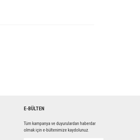
E-BÜLTEN
Tüm kampanya ve duyurulardan haberdar
olmak için e-bültenimize kaydolunuz.