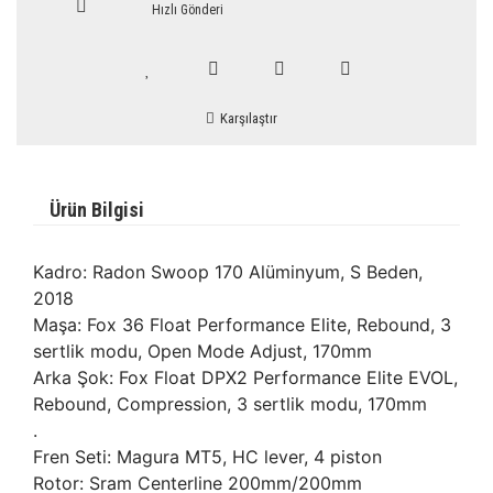
Hızlı Gönderi
Karşılaştır
Ürün Bilgisi
Kadro: Radon Swoop 170 Alüminyum, S Beden,
2018
Maşa: Fox 36 Float Performance Elite, Rebound, 3
sertlik modu, Open Mode Adjust, 170mm
Arka Şok: Fox Float DPX2 Performance Elite EVOL,
Rebound, Compression, 3 sertlik modu, 170mm
.
Fren Seti: Magura MT5, HC lever, 4 piston
Rotor: Sram Centerline 200mm/200mm