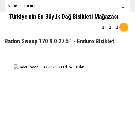
Türkiye'nin En Büyük Dağ Bisikleti Mağazası
Radon Swoop 170 9.0 27.5” - Enduro Bisiklet