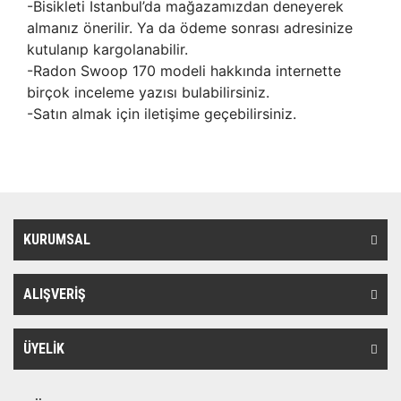
-Bisikleti İstanbul’da mağazamızdan deneyerek
almanız önerilir. Ya da ödeme sonrası adresinize
kutulanıp kargolanabilir.
-Radon Swoop 170 modeli hakkında internette
birçok inceleme yazısı bulabilirsiniz.
-Satın almak için iletişime geçebilirsiniz.
KURUMSAL
ALIŞVERİŞ
ÜYELİK